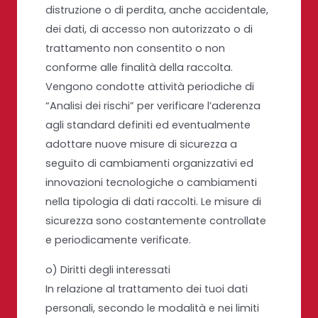
distruzione o di perdita, anche accidentale,
dei dati, di accesso non autorizzato o di
trattamento non consentito o non
conforme alle finalità della raccolta.
Vengono condotte attività periodiche di
“Analisi dei rischi” per verificare l’aderenza
agli standard definiti ed eventualmente
adottare nuove misure di sicurezza a
seguito di cambiamenti organizzativi ed
innovazioni tecnologiche o cambiamenti
nella tipologia di dati raccolti. Le misure di
sicurezza sono costantemente controllate
e periodicamente verificate.
o) Diritti degli interessati
In relazione al trattamento dei tuoi dati
personali, secondo le modalità e nei limiti