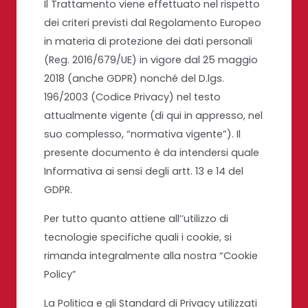
Il Trattamento viene effettuato nel rispetto
dei criteri previsti dal Regolamento Europeo
in materia di protezione dei dati personali
(Reg. 2016/679/UE) in vigore dal 25 maggio
2018 (anche GDPR) nonché del D.lgs.
196/2003 (Codice Privacy) nel testo
attualmente vigente (di qui in appresso, nel
suo complesso, “normativa vigente”). Il
presente documento è da intendersi quale
Informativa ai sensi degli artt. 13 e 14 del
GDPR.
Per tutto quanto attiene all’’utilizzo di
tecnologie specifiche quali i cookie, si
rimanda integralmente alla nostra “Cookie
Policy”
La Politica e gli Standard di Privacy utilizzati