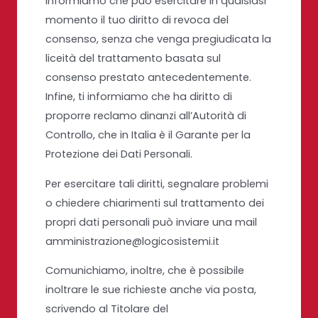
informiamo che può esercitare in qualsiasi
momento il tuo diritto di revoca del
consenso, senza che venga pregiudicata la
liceità del trattamento basata sul
consenso prestato antecedentemente.
Infine, ti informiamo che ha diritto di
proporre reclamo dinanzi all’Autorità di
Controllo, che in Italia è il Garante per la
Protezione dei Dati Personali.
Per esercitare tali diritti, segnalare problemi
o chiedere chiarimenti sul trattamento dei
propri dati personali può inviare una mail
amministrazione@logicosistemi.it
Comunichiamo, inoltre, che è possibile
inoltrare le sue richieste anche via posta,
scrivendo al Titolare del