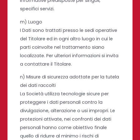
informative predisposte per singoli,
specifici servizi.
m) Luogo
I Dati sono trattati presso le sedi operative
del Titolare ed in ogni altro luogo in cui le
parti coinvolte nel trattamento siano
localizzate. Per ulteriori informazioni si invita
a contattare il Titolare.
n) Misure di sicurezza adottate per la tutela
dei dati raccolti
La Società utilizza tecnologie sicure per
proteggere i dati personali contro la
divulgazione, alterazione o usi impropri. Le
protezioni attivate, nei confronti dei dati
personali hanno come obiettivo finale
quello di ridurre al minimo i rischi di