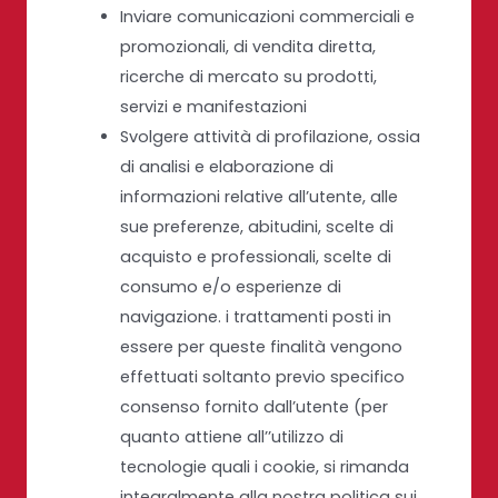
Inviare comunicazioni commerciali e
promozionali, di vendita diretta,
ricerche di mercato su prodotti,
servizi e manifestazioni
Svolgere attività di profilazione, ossia
di analisi e elaborazione di
informazioni relative all’utente, alle
sue preferenze, abitudini, scelte di
acquisto e professionali, scelte di
consumo e/o esperienze di
navigazione. i trattamenti posti in
essere per queste finalità vengono
effettuati soltanto previo specifico
consenso fornito dall’utente (per
quanto attiene all’’utilizzo di
tecnologie quali i cookie, si rimanda
integralmente alla nostra politica sui