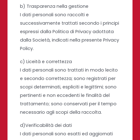
b) Trasparenza nella gestione
I dati personali sono raccolti e
successivamente trattati secondo i principi
espressi dalla Politica di Privacy adottata
dalla Società, indicati nella presente Privacy
Policy.
c) Liceità e correttezza
I dati personali sono trattati in modo lecito
e secondo correttezza; sono registrati per
scopi determinati, espliciti e legittimi; sono
pertinenti e non eccedenti le finalità del
trattamento; sono conservati per il tempo
necessario agli scopi della raccolta.
d)Verificabilità dei dati
I dati personali sono esatti ed aggiornati