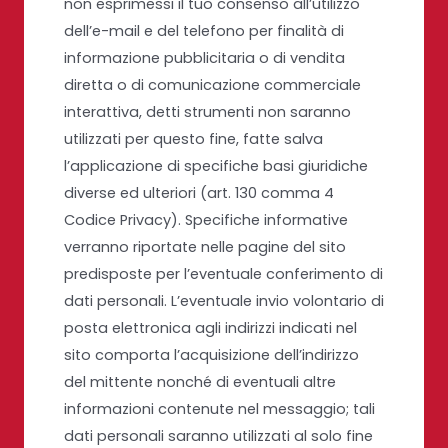
non esprimessi il tuo consenso all’utilizzo
dell’e-mail e del telefono per finalità di
informazione pubblicitaria o di vendita
diretta o di comunicazione commerciale
interattiva, detti strumenti non saranno
utilizzati per questo fine, fatte salva
l’applicazione di specifiche basi giuridiche
diverse ed ulteriori (art. 130 comma 4
Codice Privacy). Specifiche informative
verranno riportate nelle pagine del sito
predisposte per l’eventuale conferimento di
dati personali. L’eventuale invio volontario di
posta elettronica agli indirizzi indicati nel
sito comporta l’acquisizione dell’indirizzo
del mittente nonché di eventuali altre
informazioni contenute nel messaggio; tali
dati personali saranno utilizzati al solo fine