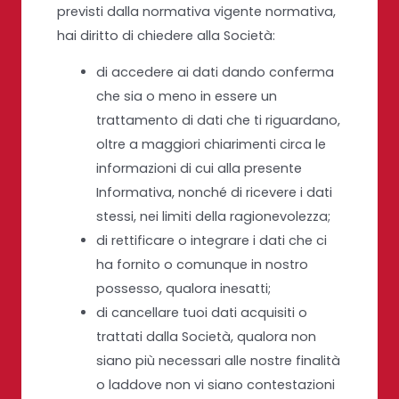
previsti dalla normativa vigente normativa,
hai diritto di chiedere alla Società:
di accedere ai dati dando conferma
che sia o meno in essere un
trattamento di dati che ti riguardano,
oltre a maggiori chiarimenti circa le
informazioni di cui alla presente
Informativa, nonché di ricevere i dati
stessi, nei limiti della ragionevolezza;
di rettificare o integrare i dati che ci
ha fornito o comunque in nostro
possesso, qualora inesatti;
di cancellare tuoi dati acquisiti o
trattati dalla Società, qualora non
siano più necessari alle nostre finalità
o laddove non vi siano contestazioni