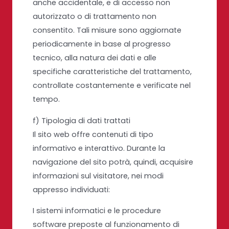
anche accidentale, e di accesso non
autorizzato o di trattamento non
consentito. Tali misure sono aggiornate
periodicamente in base al progresso
tecnico, alla natura dei dati e alle
specifiche caratteristiche del trattamento,
controllate costantemente e verificate nel
tempo.
f) Tipologia di dati trattati
Il sito web offre contenuti di tipo
informativo e interattivo. Durante la
navigazione del sito potrà, quindi, acquisire
informazioni sul visitatore, nei modi
appresso individuati:
I sistemi informatici e le procedure
software preposte al funzionamento di