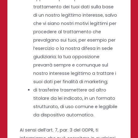
trattamento dei tuoi dati sulla base
di un nostro legittimo interesse, salvo
che vi siano nostri motivi legittimi per
procedere al trattamento che
prevalgano sui tuoi, per esempio per
l’esercizio o la nostra difesa in sede
giudiziaria; la tua opposizione
prevarrà sempre e comunque sul
nostro interesse legittimo a trattare i
suoi dati per finalità di marketing;
di trasferire trasmettere ad altro
titolare da lei indicato, in un formato
strutturato, di uso comune e leggibile
da dispositivo automatico.
Ai sensi dell’art. 7, par. 3 del GDPR, ti