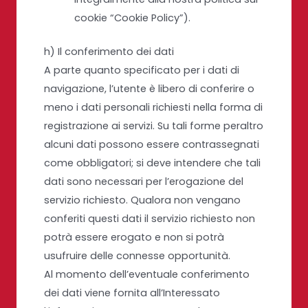
cookie “Cookie Policy”).
h) Il conferimento dei dati
A parte quanto specificato per i dati di
navigazione, l’utente è libero di conferire o
meno i dati personali richiesti nella forma di
registrazione ai servizi. Su tali forme peraltro
alcuni dati possono essere contrassegnati
come obbligatori; si deve intendere che tali
dati sono necessari per l’erogazione del
servizio richiesto. Qualora non vengano
conferiti questi dati il servizio richiesto non
potrà essere erogato e non si potrà
usufruire delle connesse opportunità.
Al momento dell’eventuale conferimento
dei dati viene fornita all’Interessato