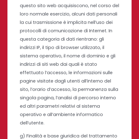
questo sito web acquisiscono, nel corso del
loro normale esercizio, alcuni dati personali
la cui trasmissione è implicita nell’uso dei
protocolli di comunicazione di Internet. In
questa categoria di dati rientrano: gli
indirizzi IP, il tipo di browser utilizzato, il
sistema operativo, il nome di dominio e gli
indirizzi di siti web dai quali è stato
effettuato l’accesso, le informazioni sulle
pagine visitate dagli utenti all’interno del
sito, l’orario d’accesso, la permanenza sulla
singola pagina, l’analisi di percorso interno
ed altri parametri relativi al sistema
operativo e all’ambiente informatico
dell’utente.
g) Finalità e base giuridica del trattamento