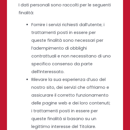
I dati personali sono raccolti per le seguenti
finalità:
Fornire i servizi richiesti dall’utente; i
trattamenti posti in essere per
queste finalità sono necessari per
l’adempimento di obblighi
contrattuali e non necessitano di uno
specifico consenso da parte
dell’interessato.
Rilevare la sua esperienza d’uso del
nostro sito, dei servizi che offriamo e
assicurare il corretto funzionamento
delle pagine web e dei loro contenuti;
i trattamenti posti in essere per
queste finalità si basano su un
legittimo interesse del Titolare.