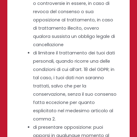
o controversie in essere, in caso di
revoca del consenso o sua
opposizione al trattamento, in caso
di trattamento illecito, ovvero
qualora sussista un obbligo legale di
cancellazione
di limitare il trattamento dei tuoi dati
personali, quando ricorre una delle
condizioni di cui all’art. 18 del GDPR; in
tal caso, i tuoi dati non saranno
trattati, salvo che per la
conservazione, senza il suo consenso
fatta eccezione per quanto
esplicitato nel medesimo articolo al
comma 2.
di presentare opposizione: puoi
opporsi in qualunque momento al