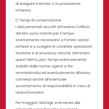
di eseguire il servizio o la prestazione
richiesta.
l) Tempi di conservazione
I dati personali raccolti attraverso l’utilizzo
del Sito sono trattati per il tempo
strettamente necessario a fornire i servizi
richiesti e a svolgere le correlate operazioni
tecniche e di sicurezza, nonché, terminato
quest’ultimo, per i tempi eventualmente
stabiliti dalle norme vigenti a fini
amministrativi ed eventualmente difensivi,
connessi anche all’eventuale
accertamento di responsabilità in caso di
reati informatici
Per maggiori dettagli, si rimanda alle