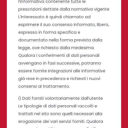
l’informativa contenente tutte le
prescrizioni dettate dalla normativa vigente
L’Interessato è quindi chiamato ad
esprimere il suo consenso informato, libero,
espresso in forma specifica e
documentato nella forma prevista dalla
legge, ove richiesto dalla medesima.
Qualora i conferimenti di dati personali
avvengano in fasi successive, potranno
essere fornite integrazioni alle informative
già rese in precedenza e richiesti i nuovi
consensi al trattamento.
i) Dati forniti volontariamente dall’utente
Le tipologie di dati personali raccolti e
trattati nel sito sono quelli necessari alla
erogazione dei vari servizi forniti. Qualora