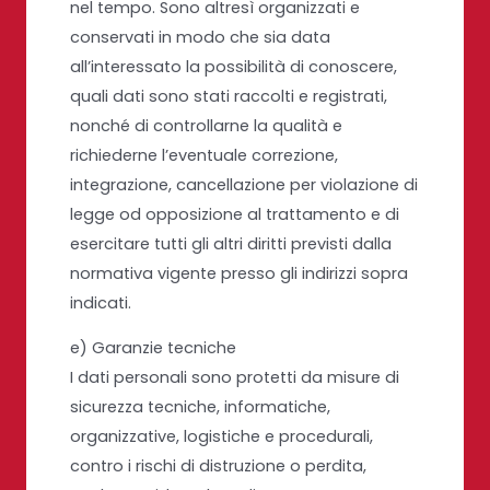
nel tempo. Sono altresì organizzati e
conservati in modo che sia data
all’interessato la possibilità di conoscere,
quali dati sono stati raccolti e registrati,
nonché di controllarne la qualità e
richiederne l’eventuale correzione,
integrazione, cancellazione per violazione di
legge od opposizione al trattamento e di
esercitare tutti gli altri diritti previsti dalla
normativa vigente presso gli indirizzi sopra
indicati.
e) Garanzie tecniche
I dati personali sono protetti da misure di
sicurezza tecniche, informatiche,
organizzative, logistiche e procedurali,
contro i rischi di distruzione o perdita,